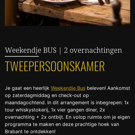
Weekendje BUS | 2 overnachtingen
TWEEPERSOONSKAMER
Je gaat een heerlijk
Weekendje Bus
beleven! Aankomst
op zaterdagmiddag en check-out op
maandagochtend. In dit arrangement is inbegrepen: 1x
tour whiskystokerij, 1x vier gangen diner, 2x
overnachting + 2x ontbijt. En volop ruimte om je eigen
programma te maken en deze prachtige hoek van
Brabant te ontdekken!