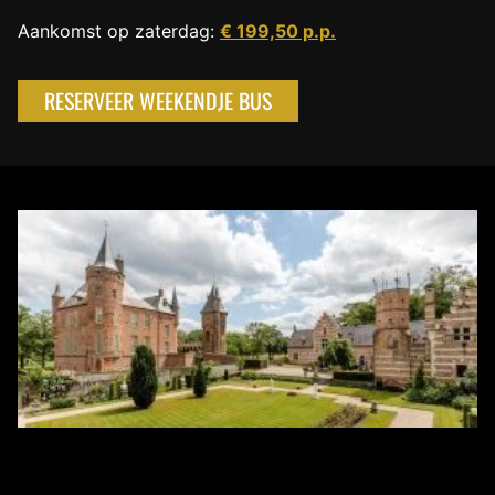
Aankomst op zaterdag:
€ 199,50 p.p.
RESERVEER WEEKENDJE BUS