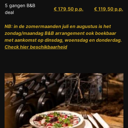
5 gangen B&B
€ 179,50 p.p.
€ 119,50 p.p.
deal
NB: in de zomermaanden juli en augustus is het
zondag/maandag B&B arrangement ook boekbaar
met aankomst op dinsdag, woensdag en donderdag.
Check hier beschikbaarheid