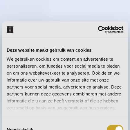
Deze website maakt gebruik van cookies
We gebruiken cookies om content en advertenties te
personaliseren, om functies voor social media te bieden
en om ons websiteverkeer te analyseren. Ook delen we
informatie over uw gebruik van onze site met onze
partners voor social media, adverteren en analyse. Deze
partners kunnen deze gegevens combineren met andere
informatie die u aan ze heeft verstrekt of die ze hebben
verzameld op basis van uw gebruik van hun services.
Toestemmingsselectie
Noodzakelijk