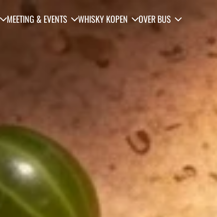
MEETING & EVENTS
WHISKY KOPEN
OVER BUS