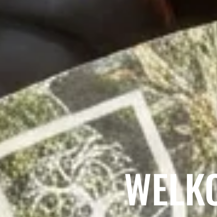
WELKO