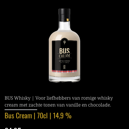
BUS Whisky | Voor liefhebbers van romige whisky
cream met zachte tonen van vanille en chocolade.
Bus Cream | 70cl | 14,9 %