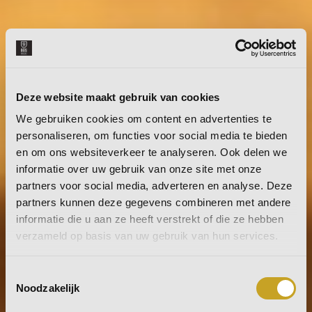
Deze website maakt gebruik van cookies
We gebruiken cookies om content en advertenties te
personaliseren, om functies voor social media te bieden
en om ons websiteverkeer te analyseren. Ook delen we
informatie over uw gebruik van onze site met onze
partners voor social media, adverteren en analyse. Deze
partners kunnen deze gegevens combineren met andere
informatie die u aan ze heeft verstrekt of die ze hebben
verzameld op basis van uw gebruik van hun services.
Toestemmingsselectie
Noodzakelijk