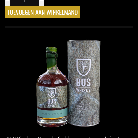
TOEVOEGEN AAN WINKELMAND