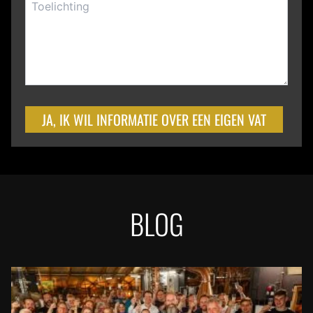
JA, IK WIL INFORMATIE OVER EEN EIGEN VAT
BLOG