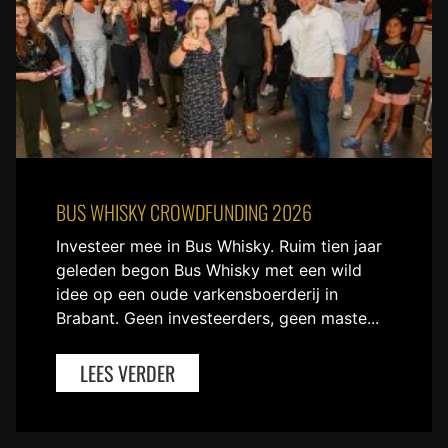
BUS WHISKY CROWDFUNDING 2026
Investeer mee in Bus Whisky. Ruim tien jaar
geleden begon Bus Whisky met een wild
idee op een oude varkensboerderij in
Brabant. Geen investeerders, geen maste...
LEES VERDER