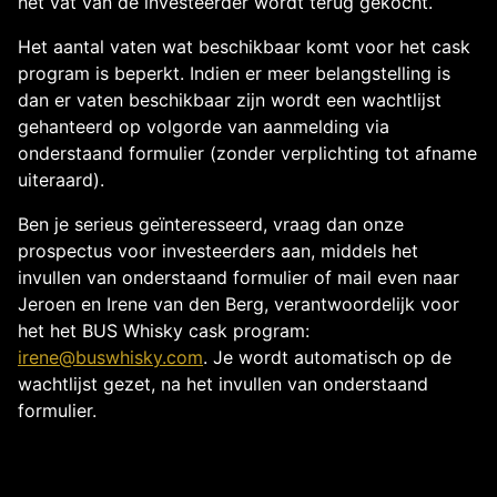
het vat van de investeerder wordt terug gekocht.
Het aantal vaten wat beschikbaar komt voor het cask
program is beperkt. Indien er meer belangstelling is
dan er vaten beschikbaar zijn wordt een wachtlijst
gehanteerd op volgorde van aanmelding via
onderstaand formulier (zonder verplichting tot afname
uiteraard).
Ben je serieus geïnteresseerd, vraag dan onze
prospectus voor investeerders aan, middels het
invullen van onderstaand formulier of mail even naar
Jeroen en Irene van den Berg, verantwoordelijk voor
het het BUS Whisky cask program:
irene@buswhisky.com
. Je wordt automatisch op de
wachtlijst gezet, na het invullen van onderstaand
formulier.