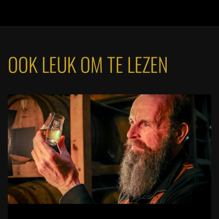
OOK LEUK OM TE LEZEN