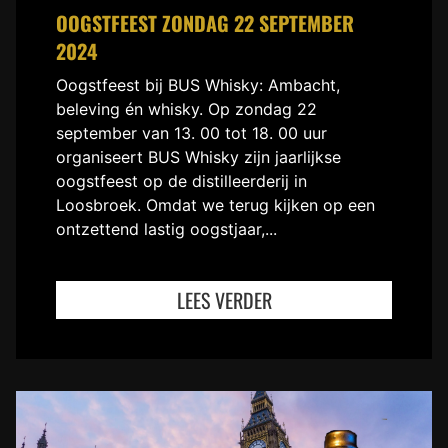
OOGSTFEEST ZONDAG 22 SEPTEMBER
2024
Oogstfeest bij BUS Whisky: Ambacht,
beleving én whisky. Op zondag 22
september van 13. 00 tot 18. 00 uur
organiseert BUS Whisky zijn jaarlijkse
oogstfeest op de distilleerderij in
Loosbroek. Omdat we terug kijken op een
ontzettend lastig oogstjaar,...
LEES VERDER