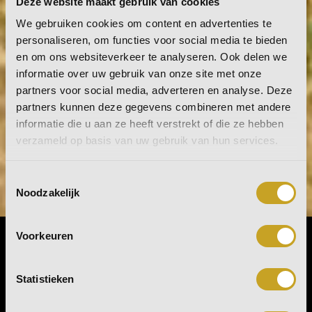
Deze website maakt gebruik van cookies
We gebruiken cookies om content en advertenties te
personaliseren, om functies voor social media te bieden
en om ons websiteverkeer te analyseren. Ook delen we
informatie over uw gebruik van onze site met onze
partners voor social media, adverteren en analyse. Deze
partners kunnen deze gegevens combineren met andere
informatie die u aan ze heeft verstrekt of die ze hebben
verzameld op basis van uw gebruik van hun services.
Toestemmingsselectie
Noodzakelijk
Voorkeuren
Blog
Statistieken
Bus wint goud voor