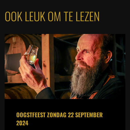
OOK LEUK OM TE LEZEN
OOGSTFEEST ZONDAG 22 SEPTEMBER
2024