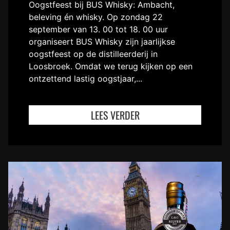
Oogstfeest bij BUS Whisky: Ambacht,
beleving én whisky. Op zondag 22
september van 13. 00 tot 18. 00 uur
organiseert BUS Whisky zijn jaarlijkse
oogstfeest op de distilleerderij in
Loosbroek. Omdat we terug kijken op een
ontzettend lastig oogstjaar,...
LEES VERDER