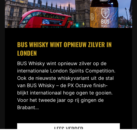
BUS WHISKY WINT OPNIEUW ZILVER IN
LONDEN
BUS Whisky wint opnieuw zilver op de
internationale London Spirits Competition.
Ook de nieuwste whiskyvariant uit de stal
van BUS Whisky – de PX Octave finish-
blijkt internationaal hoge ogen te gooien.
Voor het tweede jaar op rij gingen de
Brabant...
LEES VERDER