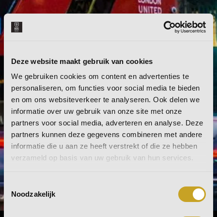
Deze website maakt gebruik van cookies
We gebruiken cookies om content en advertenties te
personaliseren, om functies voor social media te bieden
en om ons websiteverkeer te analyseren. Ook delen we
informatie over uw gebruik van onze site met onze
partners voor social media, adverteren en analyse. Deze
partners kunnen deze gegevens combineren met andere
informatie die u aan ze heeft verstrekt of die ze hebben
verzameld op basis van uw gebruik van hun services.
Toestemmingsselectie
Noodzakelijk